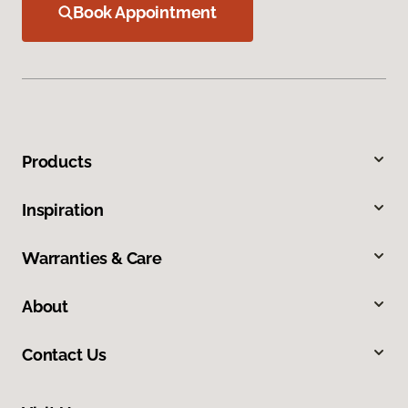
Book Appointment
Products
Inspiration
Warranties & Care
About
Contact Us