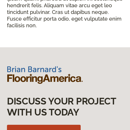
hendrerit felis. Aliquam vitae arcu eget leo
tincidunt pulvinar. Cras ut dapibus neque.
Fusce efficitur porta odio, eget vulputate enim
facilisis non.
DISCUSS YOUR PROJECT
WITH US TODAY